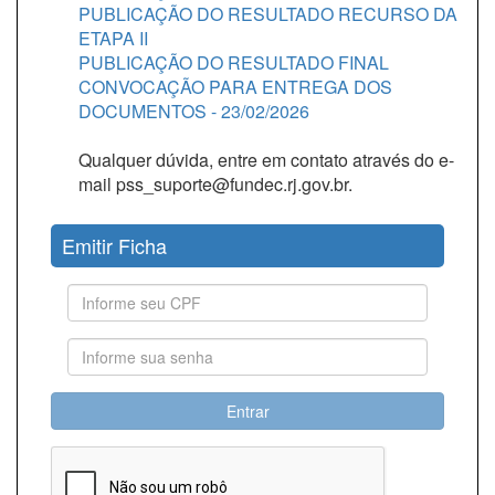
PUBLICAÇÃO DO RESULTADO RECURSO DA
ETAPA II
PUBLICAÇÃO DO RESULTADO FINAL
CONVOCAÇÃO PARA ENTREGA DOS
DOCUMENTOS - 23/02/2026
Qualquer dúvida, entre em contato através do e-
mail pss_suporte@fundec.rj.gov.br.
Emitir Ficha
Entrar