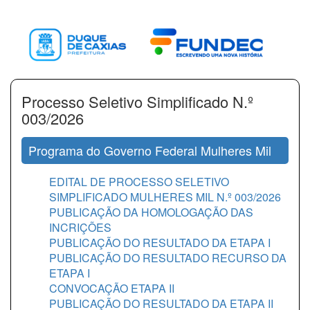
Processo Seletivo Simplificado N.º
003/2026
Programa do Governo Federal Mulheres Mil
EDITAL DE PROCESSO SELETIVO
SIMPLIFICADO MULHERES MIL N.º 003/2026
PUBLICAÇÃO DA HOMOLOGAÇÃO DAS
INCRIÇÕES
PUBLICAÇÃO DO RESULTADO DA ETAPA I
PUBLICAÇÃO DO RESULTADO RECURSO DA
ETAPA I
CONVOCAÇÃO ETAPA II
PUBLICAÇÃO DO RESULTADO DA ETAPA II